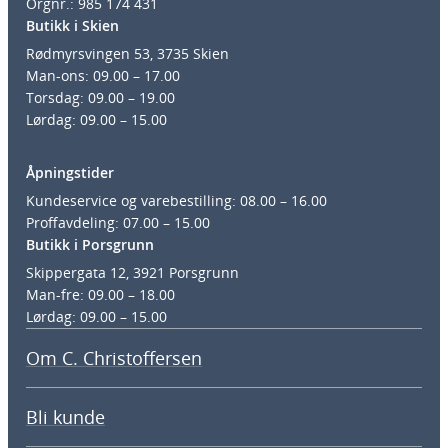
Orgnr.: 985 174 431
Butikk i Skien
Rødmyrsvingen 53, 3735 Skien
Man-ons: 09.00 – 17.00
Torsdag: 09.00 – 19.00
Lørdag: 09.00 – 15.00
Åpningstider
Kundeservice og varebestilling: 08.00 – 16.00
Proffavdeling: 07.00 – 15.00
Butikk i Porsgrunn
Skippergata 12, 3921 Porsgrunn
Man-fre: 09.00 – 18.00
Lørdag: 09.00 – 15.00
Om C. Christoffersen
Bli kunde