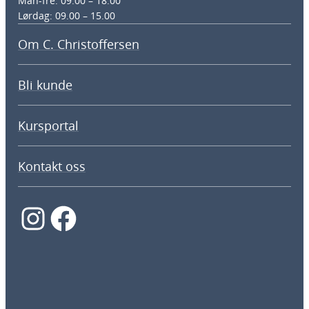
Man-fre: 09.00 – 18.00
Lørdag: 09.00 – 15.00
Om C. Christoffersen
Bli kunde
Kursportal
Kontakt oss
Instagram
Facebook