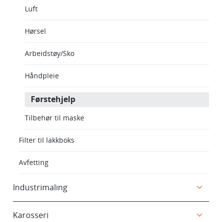
Luft
Hørsel
Arbeidstøy/Sko
Håndpleie
Førstehjelp
Tilbehør til maske
Filter til lakkboks
Avfetting
Industrimaling
Karosseri