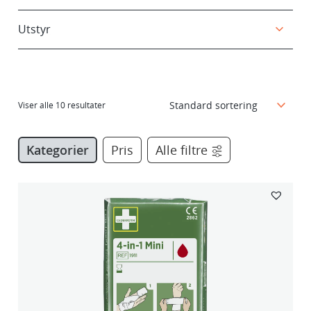
Utstyr
Viser alle 10 resultater
Kategorier
Pris
Alle filtre