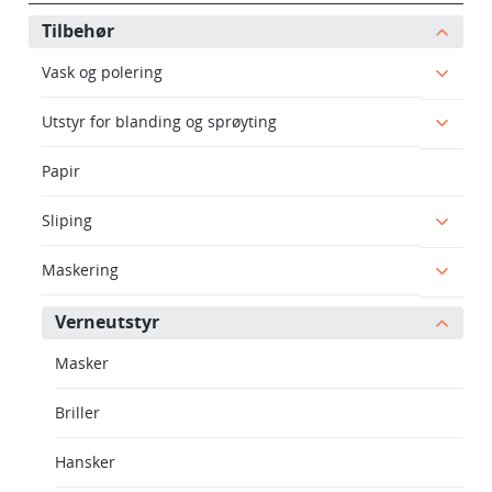
Tilbehør
Vask og polering
Utstyr for blanding og sprøyting
Papir
Sliping
Maskering
Verneutstyr
Masker
Briller
Hansker