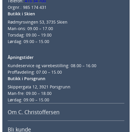
Telefon:
415 34 700
Orgnr.: 985 174 431
Butikk i Skien
Rødmyrsvingen 53, 3735 Skien
Man-ons: 09.00 – 17.00
Torsdag: 09.00 – 19.00
Lørdag: 09.00 – 15.00
Åpningstider
Kundeservice og varebestilling: 08.00 – 16.00
Proffavdeling: 07.00 – 15.00
Butikk i Porsgrunn
Skippergata 12, 3921 Porsgrunn
Man-fre: 09.00 – 18.00
Lørdag: 09.00 – 15.00
Om C. Christoffersen
Bli kunde