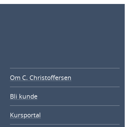
Om C. Christoffersen
Bli kunde
Kursportal