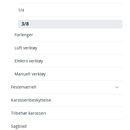
1/4
3/8
Forlenger
Luft verktøy
Elektro verktøy
Manuell verktøy
Festematriell
Karosseribeskyttelse
Tilbehør karosseri
Sagblad