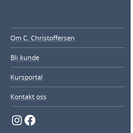
Om C. Christoffersen
Bli kunde
Kursportal
Kontakt oss
Instagram
Facebook