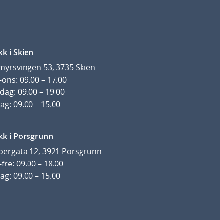
kk i Skien
yrsvingen 53, 3735 Skien
ons: 09.00 – 17.00
dag: 09.00 – 19.00
ag: 09.00 – 15.00
kk i Porsgrunn
pergata 12, 3921 Porsgrunn
fre: 09.00 – 18.00
ag: 09.00 – 15.00