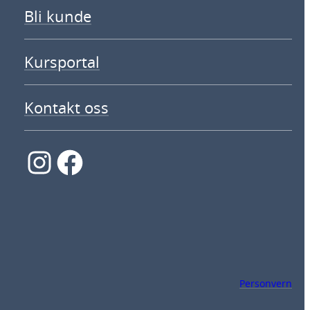
Bli kunde
Kursportal
Kontakt oss
Instagram
Facebook
Personvern