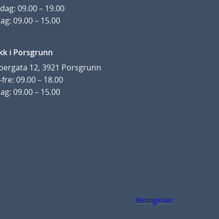
dag: 09.00 – 19.00
ag: 09.00 – 15.00
kk i Porsgrunn
pergata 12, 3921 Porsgrunn
fre: 09.00 – 18.00
ag: 09.00 – 15.00
Betingelser