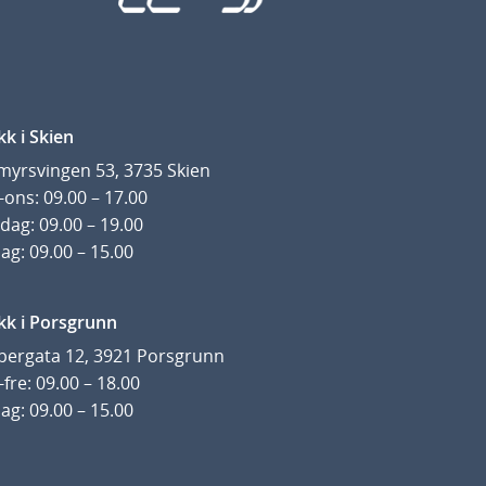
kk i Skien
yrsvingen 53, 3735 Skien
ons: 09.00 – 17.00
dag: 09.00 – 19.00
ag: 09.00 – 15.00
kk i Porsgrunn
pergata 12, 3921 Porsgrunn
fre: 09.00 – 18.00
ag: 09.00 – 15.00