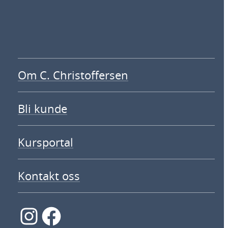
Om C. Christoffersen
Bli kunde
Kursportal
Kontakt oss
Instagram
Facebook