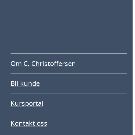
Om C. Christoffersen
Bli kunde
Kursportal
Kontakt oss