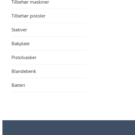
Tilbehør maskiner
Tilbehør pistoler
Stativer
Bakplate
Pistolvasker
Blandebenk
Batteri