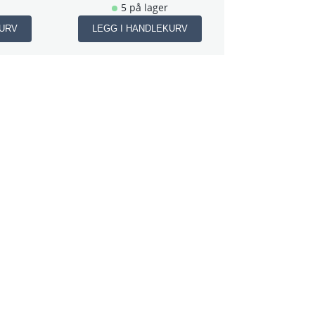
5 på lager
KURV
LEGG I HANDLEKURV