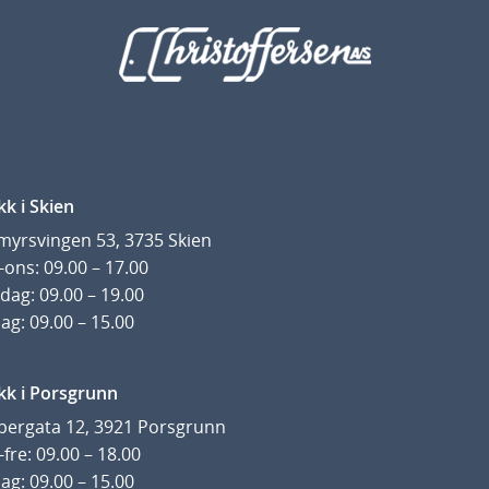
kk i Skien
yrsvingen 53, 3735 Skien
ons: 09.00 – 17.00
dag: 09.00 – 19.00
ag: 09.00 – 15.00
kk i Porsgrunn
pergata 12, 3921 Porsgrunn
fre: 09.00 – 18.00
ag: 09.00 – 15.00