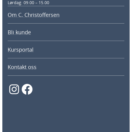
Lørdag: 09.00 – 15.00
Om C. Christoffersen
Bli kunde
Kursportal
Kontakt oss
Instagram
Facebook