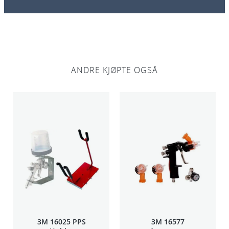
ANDRE KJØPTE OGSÅ
3M 16025 PPS
3M 16577