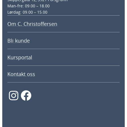
Man-fre: 09.00 – 18.00
Lørdag: 09.00 – 15.00
Om C. Christoffersen
Bli kunde
Kursportal
Kontakt oss
Instagram
Facebook