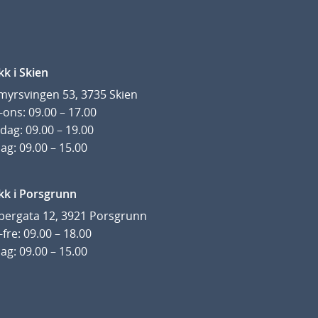
kk i Skien
yrsvingen 53, 3735 Skien
ons: 09.00 – 17.00
dag: 09.00 – 19.00
ag: 09.00 – 15.00
kk i Porsgrunn
pergata 12, 3921 Porsgrunn
fre: 09.00 – 18.00
ag: 09.00 – 15.00