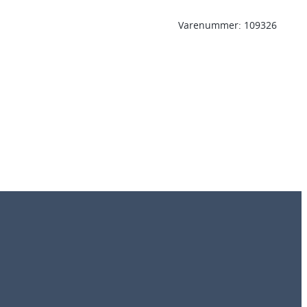
Varenummer:
109326