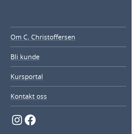
Om C. Christoffersen
Bli kunde
Kursportal
Kontakt oss
Instagram
Facebook