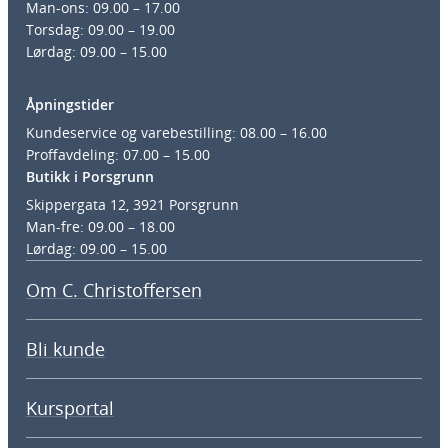
Man-ons: 09.00 – 17.00
Torsdag: 09.00 – 19.00
Lørdag: 09.00 – 15.00
Åpningstider
Kundeservice og varebestilling: 08.00 – 16.00
Proffavdeling: 07.00 – 15.00
Butikk i Porsgrunn
Skippergata 12, 3921 Porsgrunn
Man-fre: 09.00 – 18.00
Lørdag: 09.00 – 15.00
Om C. Christoffersen
Bli kunde
Kursportal