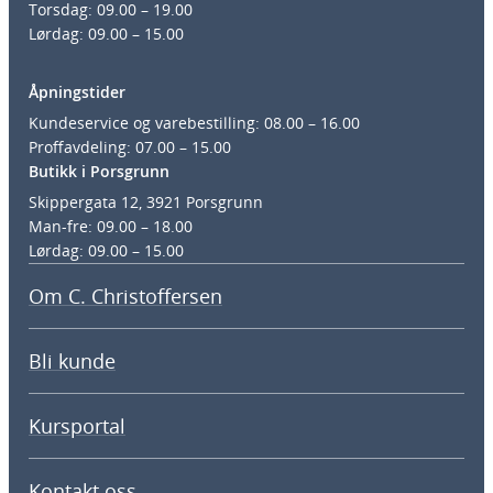
Torsdag: 09.00 – 19.00
Lørdag: 09.00 – 15.00
Åpningstider
Kundeservice og varebestilling: 08.00 – 16.00
Proffavdeling: 07.00 – 15.00
Butikk i Porsgrunn
Skippergata 12, 3921 Porsgrunn
Man-fre: 09.00 – 18.00
Lørdag: 09.00 – 15.00
Om C. Christoffersen
Bli kunde
Kursportal
Kontakt oss