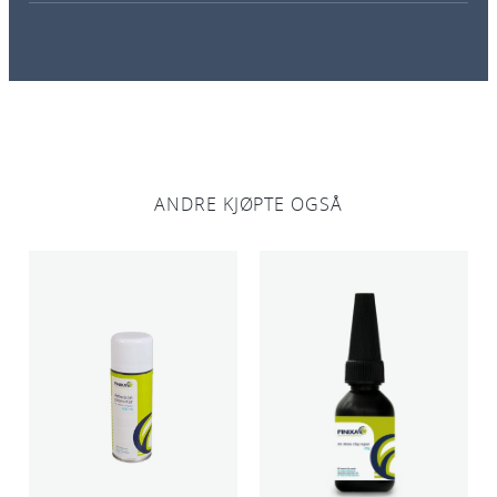
ANDRE KJØPTE OGSÅ