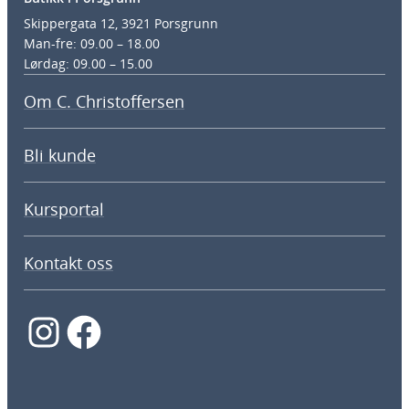
Skippergata 12, 3921 Porsgrunn
Man-fre: 09.00 – 18.00
Lørdag: 09.00 – 15.00
Om C. Christoffersen
Bli kunde
Kursportal
Kontakt oss
Instagram
Facebook