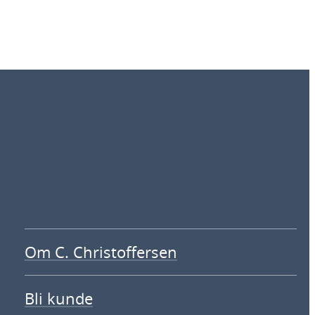
Om C. Christoffersen
Bli kunde