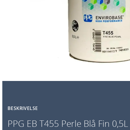
BESKRIVELSE
PPG EB T455 Perle Blå Fin 0,5L