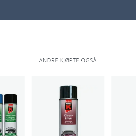
ANDRE KJØPTE OGSÅ