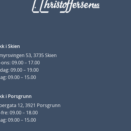
kk i Skien
yrsvingen 53, 3735 Skien
ons: 09.00 – 17.00
dag: 09.00 – 19.00
ag: 09.00 – 15.00
kk i Porsgrunn
pergata 12, 3921 Porsgrunn
fre: 09.00 – 18.00
ag: 09.00 – 15.00