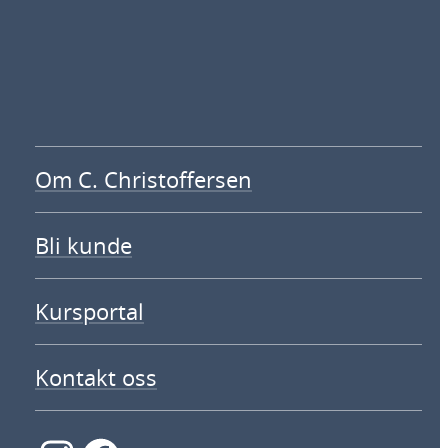
Om C. Christoffersen
Bli kunde
Kursportal
Kontakt oss