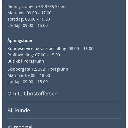
Rødmyrsvingen 53, 3735 Skien
Man-ons: 09.00 – 17.00
Torsdag: 09.00 – 19.00
Lørdag: 09.00 – 15.00
Åpningstider
Kundeservice og varebestilling: 08.00 – 16.00
Proffavdeling: 07.00 – 15.00
Butikk i Porsgrunn
Skippergata 12, 3921 Porsgrunn
Man-fre: 09.00 – 18.00
Lørdag: 09.00 – 15.00
Om C. Christoffersen
Bli kunde
Kursportal