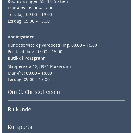
Rødmyrsvingen 53, 3735 Skien
Man-ons: 09.00 – 17.00
Torsdag: 09.00 – 19.00
Lørdag: 09.00 – 15.00
Åpningstider
Kundeservice og varebestilling: 08.00 – 16.00
Proffavdeling: 07.00 – 15.00
Butikk i Porsgrunn
Skippergata 12, 3921 Porsgrunn
Man-fre: 09.00 – 18.00
Lørdag: 09.00 – 15.00
Om C. Christoffersen
Bli kunde
Kursportal