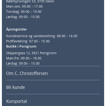
Rødmyrsvingen 53, 3735 Skien
Man-ons: 09.00 – 17.00
Torsdag: 09.00 – 19.00
Lørdag: 09.00 – 15.00
Åpningstider
Kundeservice og varebestilling: 08.00 – 16.00
Proffavdeling: 07.00 – 15.00
Butikk i Porsgrunn
Skippergata 12, 3921 Porsgrunn
Man-fre: 09.00 – 18.00
Lørdag: 09.00 – 15.00
Om C. Christoffersen
Bli kunde
Kursportal