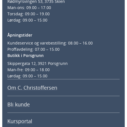
Rødmyrsvingen 53, 3735 Skien
Man-ons: 09.00 – 17.00
Torsdag: 09.00 – 19.00
Lørdag: 09.00 – 15.00
Åpningstider
Kundeservice og varebestilling: 08.00 – 16.00
Proffavdeling: 07.00 – 15.00
Butikk i Porsgrunn
Skippergata 12, 3921 Porsgrunn
Man-fre: 09.00 – 18.00
Lørdag: 09.00 – 15.00
Om C. Christoffersen
Bli kunde
Kursportal