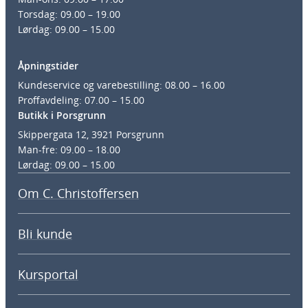
Torsdag: 09.00 – 19.00
Lørdag: 09.00 – 15.00
Åpningstider
Kundeservice og varebestilling: 08.00 – 16.00
Proffavdeling: 07.00 – 15.00
Butikk i Porsgrunn
Skippergata 12, 3921 Porsgrunn
Man-fre: 09.00 – 18.00
Lørdag: 09.00 – 15.00
Om C. Christoffersen
Bli kunde
Kursportal