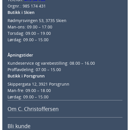
Orgnr.: 985 174 431
Butikk i Skien
Rødmyrsvingen 53, 3735 Skien
Man-ons: 09.00 – 17.00
Torsdag: 09.00 – 19.00
Lørdag: 09.00 – 15.00
Åpningstider
Kundeservice og varebestilling: 08.00 – 16.00
Proffavdeling: 07.00 – 15.00
Butikk i Porsgrunn
Skippergata 12, 3921 Porsgrunn
Man-fre: 09.00 – 18.00
Lørdag: 09.00 – 15.00
Om C. Christoffersen
Bli kunde