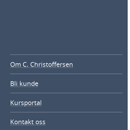
Om C. Christoffersen
Bli kunde
Kursportal
Kontakt oss