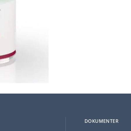
DOKUMENTER