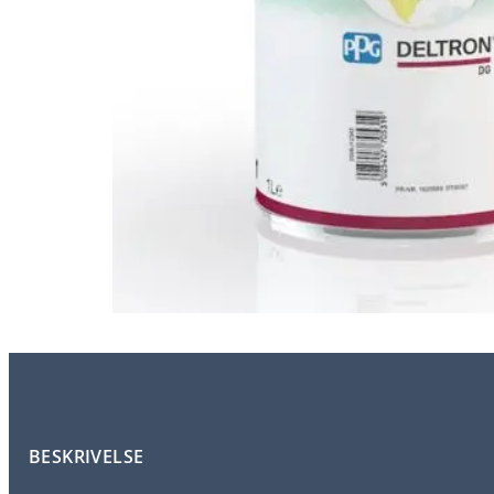
BESKRIVELSE