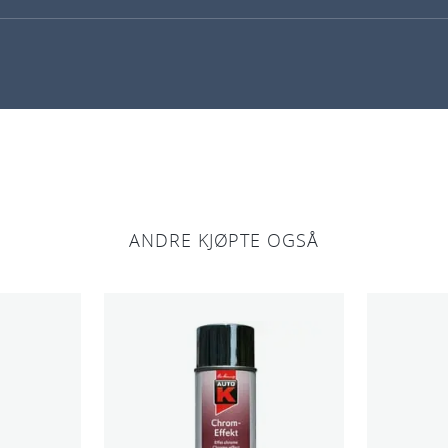
ANDRE KJØPTE OGSÅ