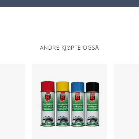
ANDRE KJØPTE OGSÅ