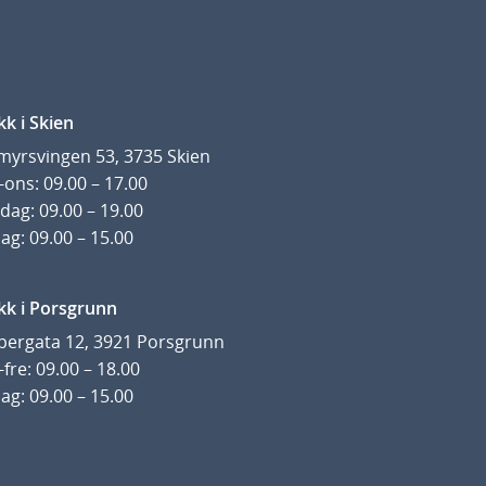
kk i Skien
yrsvingen 53, 3735 Skien
ons: 09.00 – 17.00
dag: 09.00 – 19.00
ag: 09.00 – 15.00
kk i Porsgrunn
pergata 12, 3921 Porsgrunn
fre: 09.00 – 18.00
ag: 09.00 – 15.00