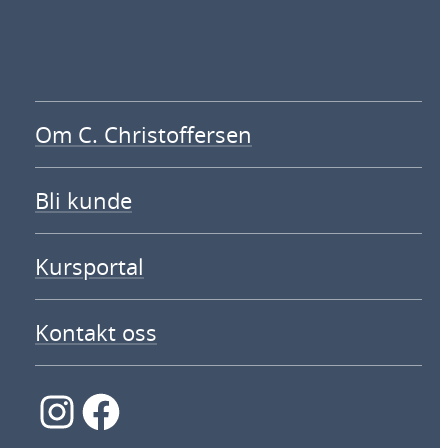
Om C. Christoffersen
Bli kunde
Kursportal
Kontakt oss
Instagram
Facebook