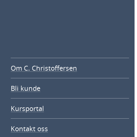
Om C. Christoffersen
Bli kunde
Kursportal
Kontakt oss