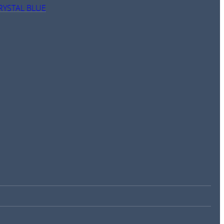
RYSTAL BLUE