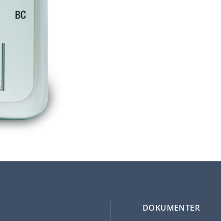
DOKUMENTER