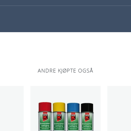
ANDRE KJØPTE OGSÅ