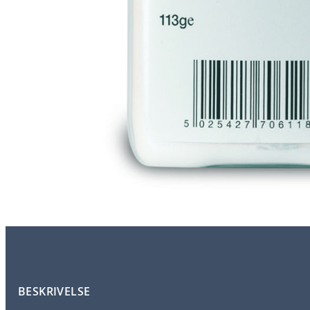
BESKRIVELSE