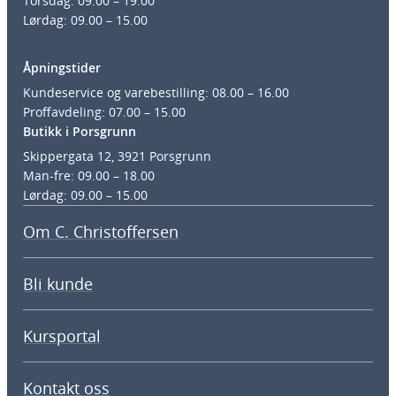
Torsdag: 09.00 – 19.00
Lørdag: 09.00 – 15.00
Åpningstider
Kundeservice og varebestilling: 08.00 – 16.00
Proffavdeling: 07.00 – 15.00
Butikk i Porsgrunn
Skippergata 12, 3921 Porsgrunn
Man-fre: 09.00 – 18.00
Lørdag: 09.00 – 15.00
Om C. Christoffersen
Bli kunde
Kursportal
Kontakt oss