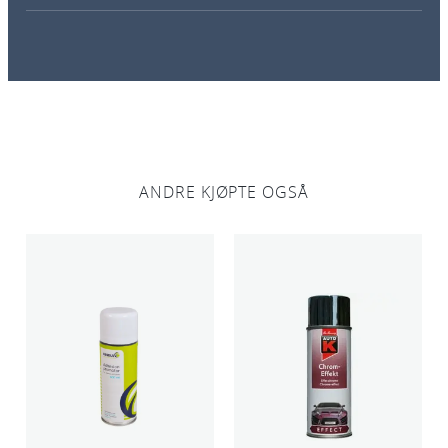
ANDRE KJØPTE OGSÅ