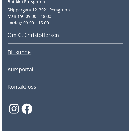
Butikk i Porsgrunn
Skippergata 12, 3921 Porsgrunn
Man-fre: 09.00 – 18.00
Lørdag: 09.00 – 15.00
Om C. Christoffersen
Bli kunde
Kursportal
Kontakt oss
Instagram
Facebook