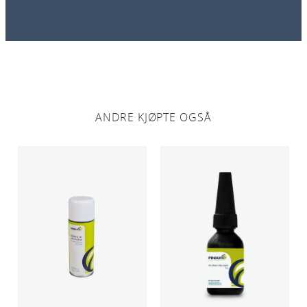
ANDRE KJØPTE OGSÅ