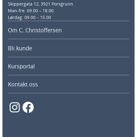
Skippergata 12, 3921 Porsgrunn
Man-fre: 09.00 – 18.00
Lørdag: 09.00 – 15.00
Om C. Christoffersen
Bli kunde
Kursportal
Kontakt oss
Instagram
Facebook