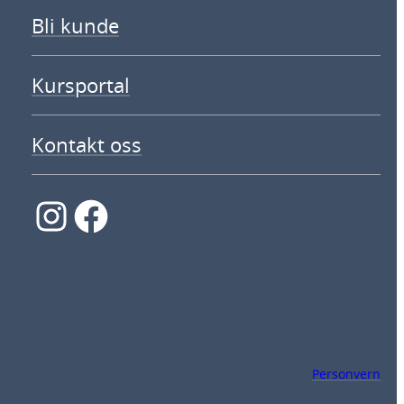
Bli kunde
Kursportal
Kontakt oss
Instagram
Facebook
Personvern