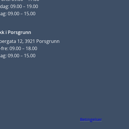
dag: 09.00 – 19.00
ag: 09.00 – 15.00
kk i Porsgrunn
pergata 12, 3921 Porsgrunn
fre: 09.00 – 18.00
ag: 09.00 – 15.00
Betingelser