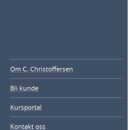
Om C. Christoffersen
Bli kunde
Kursportal
Kontakt oss