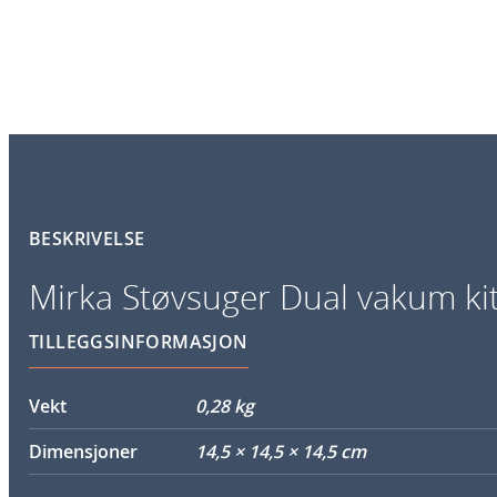
BESKRIVELSE
Mirka Støvsuger Dual vakum ki
TILLEGGSINFORMASJON
Vekt
0,28 kg
Dimensjoner
14,5 × 14,5 × 14,5 cm