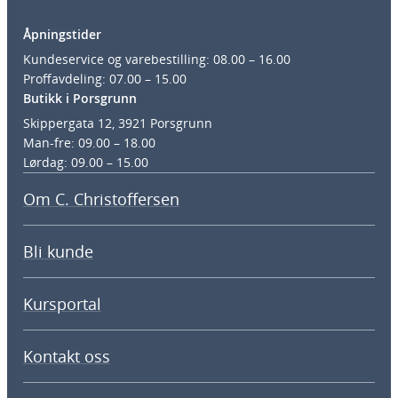
Åpningstider
Kundeservice og varebestilling: 08.00 – 16.00
Proffavdeling: 07.00 – 15.00
Butikk i Porsgrunn
Skippergata 12, 3921 Porsgrunn
Man-fre: 09.00 – 18.00
Lørdag: 09.00 – 15.00
Om C. Christoffersen
Bli kunde
Kursportal
Kontakt oss