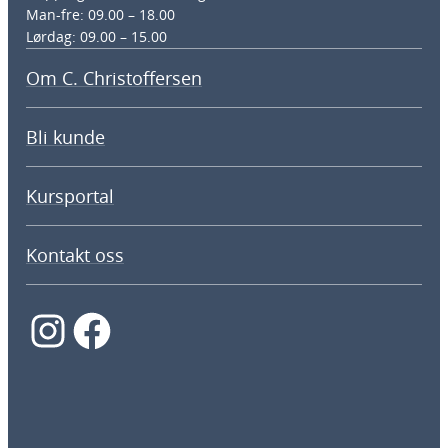
Man-fre: 09.00 – 18.00
Lørdag: 09.00 – 15.00
Om C. Christoffersen
Bli kunde
Kursportal
Kontakt oss
Instagram
Facebook