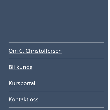
Om C. Christoffersen
Bli kunde
Kursportal
Kontakt oss