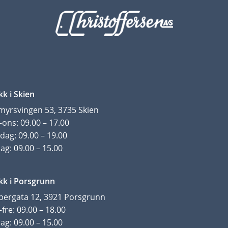
kk i Skien
yrsvingen 53, 3735 Skien
ons: 09.00 – 17.00
dag: 09.00 – 19.00
ag: 09.00 – 15.00
kk i Porsgrunn
pergata 12, 3921 Porsgrunn
fre: 09.00 – 18.00
ag: 09.00 – 15.00