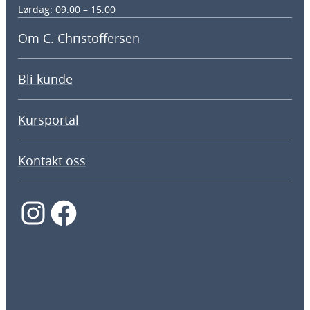
Lørdag: 09.00 – 15.00
Om C. Christoffersen
Bli kunde
Kursportal
Kontakt oss
Instagram
Facebook