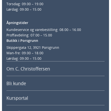
Torsdag: 09.00 – 19.00
Lørdag: 09.00 – 15.00
Åpningstider
Kundeservice og varebestilling: 08.00 – 16.00
Proffavdeling: 07.00 – 15.00
Butikk i Porsgrunn
Skippergata 12, 3921 Porsgrunn
Man-fre: 09.00 – 18.00
Lørdag: 09.00 – 15.00
Om C. Christoffersen
Bli kunde
Kursportal