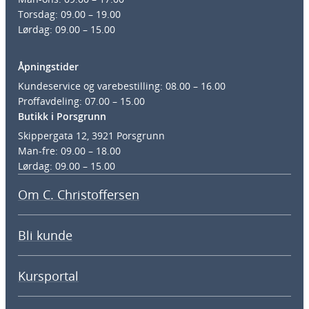
Torsdag: 09.00 – 19.00
Lørdag: 09.00 – 15.00
Åpningstider
Kundeservice og varebestilling: 08.00 – 16.00
Proffavdeling: 07.00 – 15.00
Butikk i Porsgrunn
Skippergata 12, 3921 Porsgrunn
Man-fre: 09.00 – 18.00
Lørdag: 09.00 – 15.00
Om C. Christoffersen
Bli kunde
Kursportal