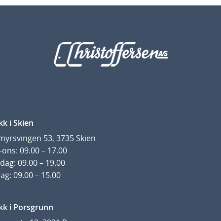
kk i Skien
yrsvingen 53, 3735 Skien
ons: 09.00 – 17.00
dag: 09.00 – 19.00
ag: 09.00 – 15.00
kk i Porsgrunn