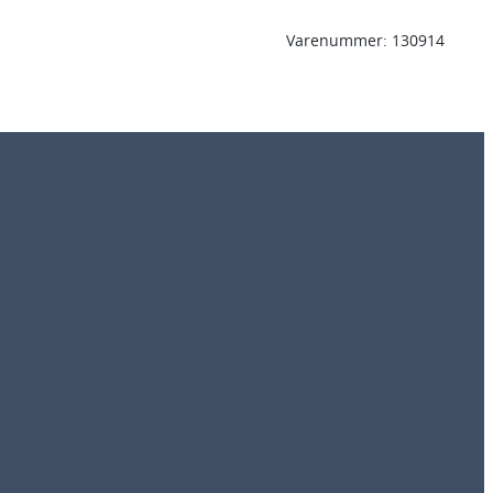
Varenummer:
130914