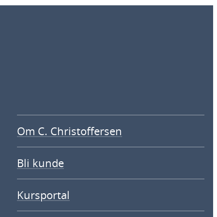
Om C. Christoffersen
Bli kunde
Kursportal