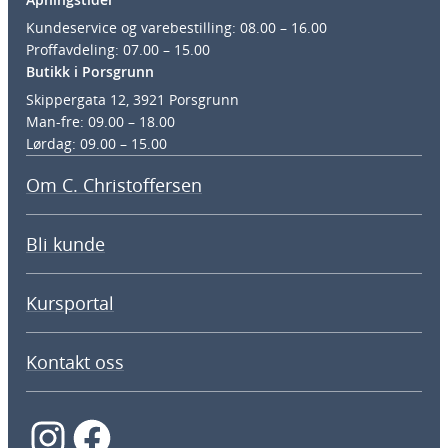
Kundeservice og varebestilling: 08.00 – 16.00
Proffavdeling: 07.00 – 15.00
Butikk i Porsgrunn
Skippergata 12, 3921 Porsgrunn
Man-fre: 09.00 – 18.00
Lørdag: 09.00 – 15.00
Om C. Christoffersen
Bli kunde
Kursportal
Kontakt oss
Instagram
Facebook