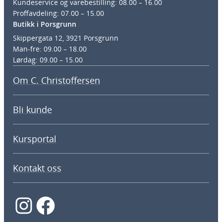
Kundeservice og varebestilling: 08.00 – 16.00
Proffavdeling: 07.00 – 15.00
Butikk i Porsgrunn
Skippergata 12, 3921 Porsgrunn
Man-fre: 09.00 – 18.00
Lørdag: 09.00 – 15.00
Om C. Christoffersen
Bli kunde
Kursportal
Kontakt oss
Instagram
Facebook