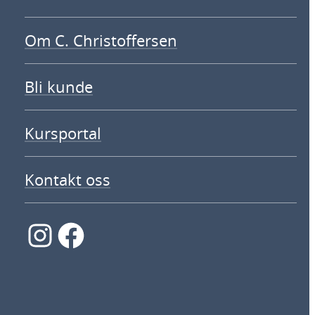
Om C. Christoffersen
Bli kunde
Kursportal
Kontakt oss
Instagram
Facebook