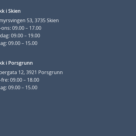
kk i Skien
yrsvingen 53, 3735 Skien
ons: 09.00 – 17.00
dag: 09.00 – 19.00
ag: 09.00 – 15.00
kk i Porsgrunn
pergata 12, 3921 Porsgrunn
fre: 09.00 – 18.00
ag: 09.00 – 15.00