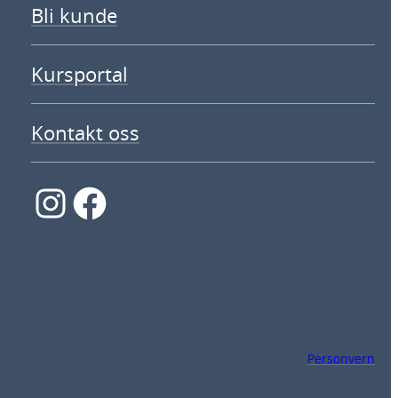
Bli kunde
Kursportal
Kontakt oss
Instagram
Facebook
Personvern