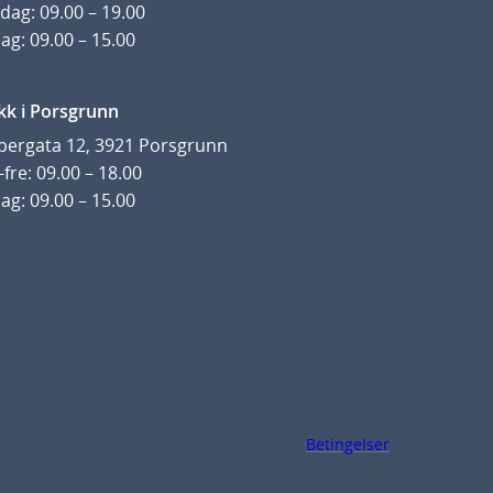
dag: 09.00 – 19.00
ag: 09.00 – 15.00
kk i Porsgrunn
pergata 12, 3921 Porsgrunn
fre: 09.00 – 18.00
ag: 09.00 – 15.00
Betingelser