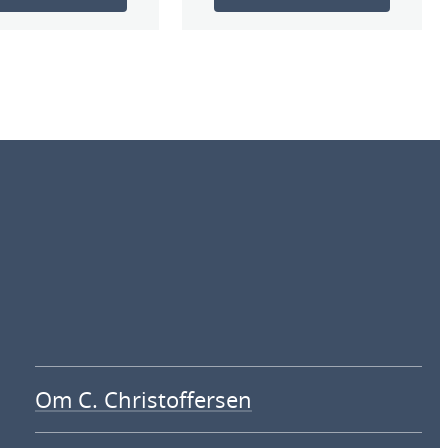
Om C. Christoffersen