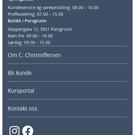
Kundeservice og varebestilling: 08.00 – 16.00
Proffavdeling: 07.00 – 15.00
Butikk i Porsgrunn
Skippergata 12, 3921 Porsgrunn
Man-fre: 09.00 – 18.00
Lørdag: 09.00 – 15.00
Om C. Christoffersen
Bli kunde
Kursportal
Kontakt oss
Instagram
Facebook