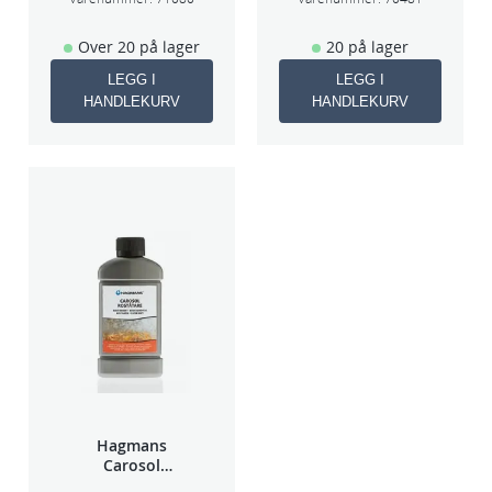
Over 20 på lager
20 på lager
LEGG I
LEGG I
HANDLEKURV
HANDLEKURV
Hagmans
Carosol
Rustfjerner