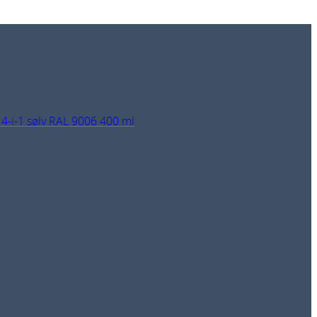
 4-i-1 sølv RAL 9006 400 ml