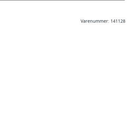
Varenummer:
141128