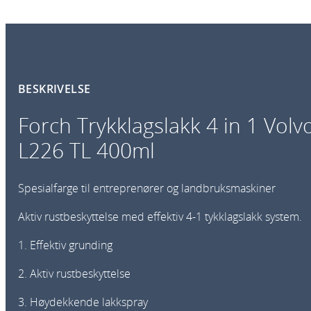
BESKRIVELSE
Forch Trykklagslakk 4 in 1 Volv
L226 TL 400ml
Spesialfarge til entreprenører og landbruksmaskiner
Aktiv rustbeskyttelse med effektiv 4-1 tykklagslakk system.
1. Effektiv grunding
2. Aktiv rustbeskyttelse
3. Høydekkende lakkspray