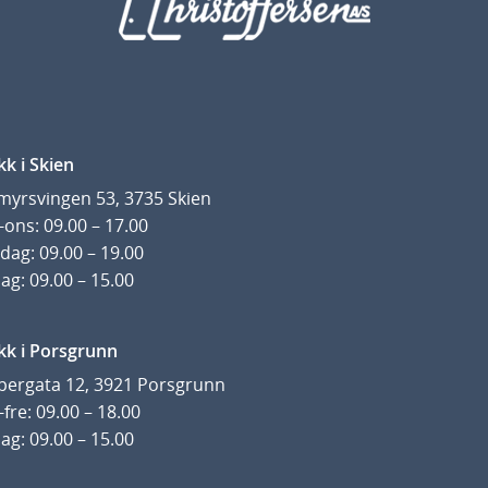
kk i Skien
yrsvingen 53, 3735 Skien
ons: 09.00 – 17.00
dag: 09.00 – 19.00
ag: 09.00 – 15.00
kk i Porsgrunn
pergata 12, 3921 Porsgrunn
fre: 09.00 – 18.00
ag: 09.00 – 15.00