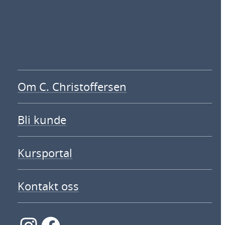
Om C. Christoffersen
Bli kunde
Kursportal
Kontakt oss