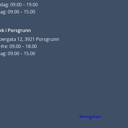
dag: 09.00 – 19.00
ag: 09.00 – 15.00
kk i Porsgrunn
pergata 12, 3921 Porsgrunn
fre: 09.00 – 18.00
ag: 09.00 – 15.00
Betingelser