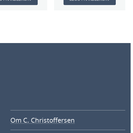
Om C. Christoffersen