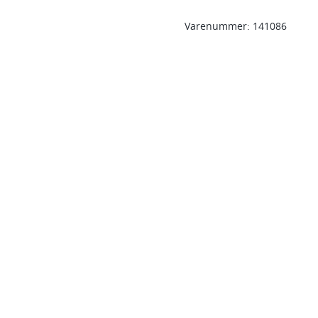
Varenummer:
141086