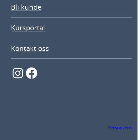
Bli kunde
Kursportal
Kontakt oss
Instagram
Facebook
Personvern