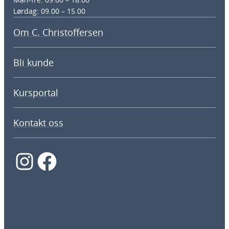
Lørdag: 09.00 – 15.00
Om C. Christoffersen
Bli kunde
Kursportal
Kontakt oss
Instagram
Facebook