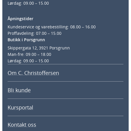
Lørdag: 09.00 – 15.00
Åpningstider
Kundeservice og varebestilling: 08.00 – 16.00
Proffavdeling: 07.00 – 15.00
Butikk i Porsgrunn
Skippergata 12, 3921 Porsgrunn
Man-fre: 09.00 – 18.00
Lørdag: 09.00 – 15.00
Om C. Christoffersen
Bli kunde
Kursportal
Kontakt oss