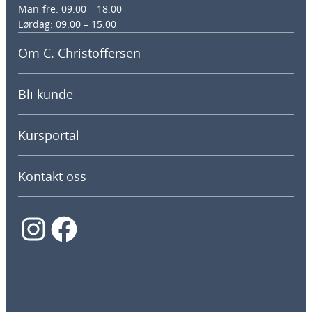
Man-fre: 09.00 – 18.00
Lørdag: 09.00 – 15.00
Om C. Christoffersen
Bli kunde
Kursportal
Kontakt oss
Instagram
Facebook