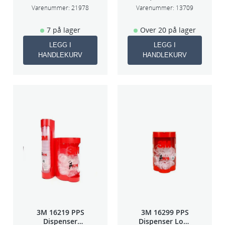
Varenummer:
21978
Varenummer:
13709
7 på lager
Over 20 på lager
LEGG I
LEGG I
HANDLEKURV
HANDLEKURV
3M 16219 PPS
3M 16299 PPS
Dispenser
Dispenser Lokk